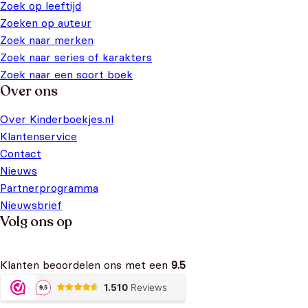
Zoek op leeftijd
Zoeken op auteur
Zoek naar merken
Zoek naar series of karakters
Zoek naar een soort boek
Over ons
Over Kinderboekjes.nl
Klantenservice
Contact
Nieuws
Partnerprogramma
Nieuwsbrief
Volg ons op
Klanten beoordelen ons met een
9.5