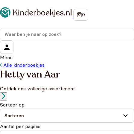
Menu
Alle kinderboekjes
Hetty van Aar
Ontdek ons volledige assortiment
Sorteer op:
Aantal per pagina: