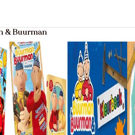
an & Buurman