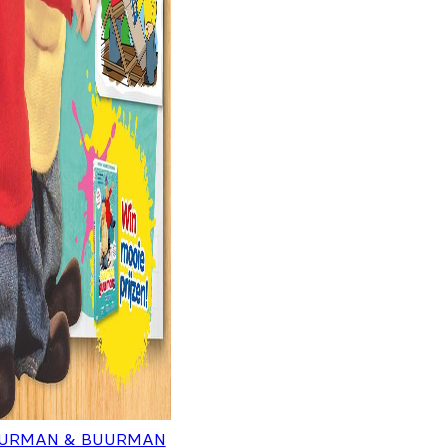
URMAN & BUURMAN