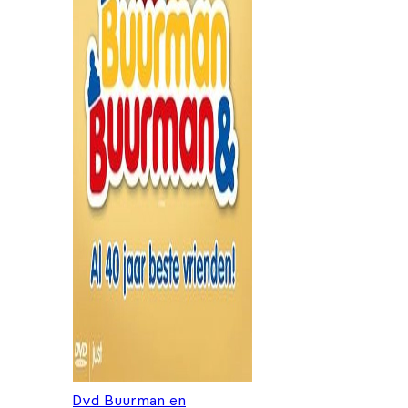
Dvd Buurman en