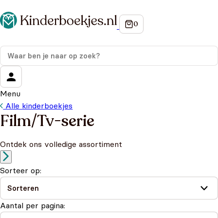
Menu
Alle kinderboekjes
Film/Tv-serie
Ontdek ons volledige assortiment
Sorteer op:
Aantal per pagina: