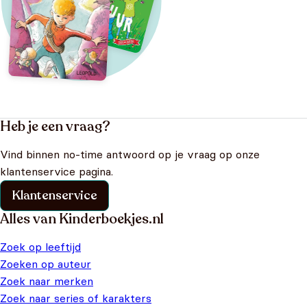
Heb je een vraag?
Vind binnen no-time antwoord op je vraag op onze
klantenservice pagina.
Klantenservice
Alles van Kinderboekjes.nl
Zoek op leeftijd
Zoeken op auteur
Zoek naar merken
Zoek naar series of karakters