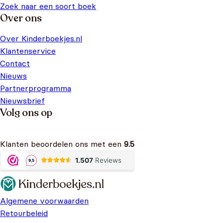
Zoek naar een soort boek
Over ons
Over Kinderboekjes.nl
Klantenservice
Contact
Nieuws
Partnerprogramma
Nieuwsbrief
Volg ons op
Klanten beoordelen ons met een
9.5
Algemene voorwaarden
Retourbeleid