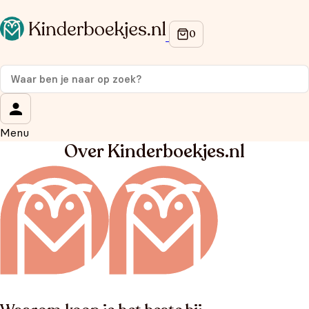
Menu
Over Kinderboekjes.nl