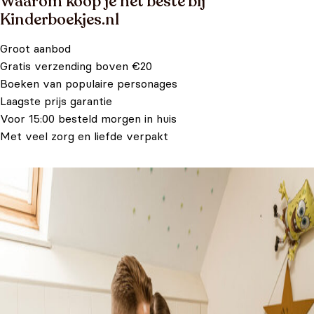
Waarom koop je het beste bij
Kinderboekjes.nl
Groot aanbod
Gratis verzending boven €20
Boeken van populaire personages
Laagste prijs garantie
Voor 15:00 besteld morgen in huis
Met veel zorg en liefde verpakt