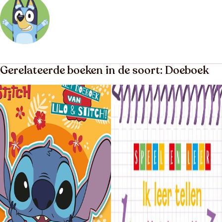
Gerelateerde boeken in de soort: Doeboek