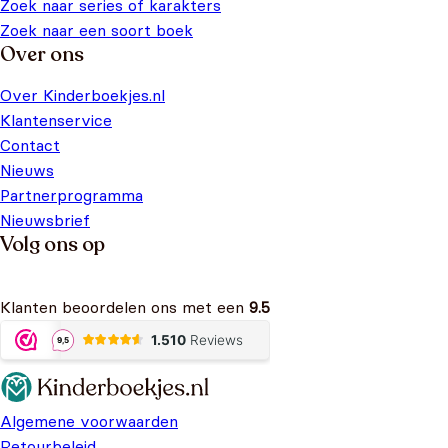
Zoek naar series of karakters
Zoek naar een soort boek
Over ons
Over Kinderboekjes.nl
Klantenservice
Contact
Nieuws
Partnerprogramma
Nieuwsbrief
Volg ons op
Klanten beoordelen ons met een
9.5
Algemene voorwaarden
Retourbeleid