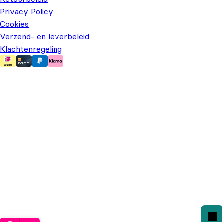
Privacy Policy
Cookies
Verzend- en leverbeleid
Klachtenregeling