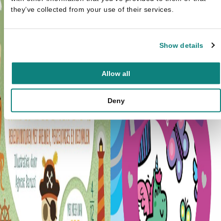
they’ve collected from your use of their services.
Show details
Allow all
Deny