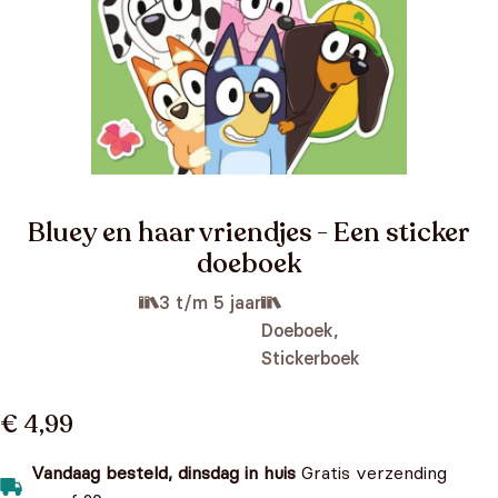
Bluey en haar vriendjes - Een sticker
doeboek
3 t/m 5 jaar
Doeboek,
Stickerboek
€ 4,99
Vandaag besteld, dinsdag in huis
Gratis verzending