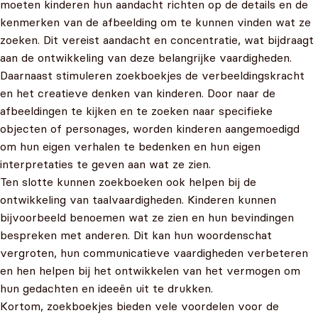
moeten kinderen hun aandacht richten op de details en de
kenmerken van de afbeelding om te kunnen vinden wat ze
zoeken. Dit vereist aandacht en concentratie, wat bijdraagt
aan de ontwikkeling van deze belangrijke vaardigheden.
Daarnaast stimuleren zoekboekjes de verbeeldingskracht
en het creatieve denken van kinderen. Door naar de
afbeeldingen te kijken en te zoeken naar specifieke
objecten of personages, worden kinderen aangemoedigd
om hun eigen verhalen te bedenken en hun eigen
interpretaties te geven aan wat ze zien.
Ten slotte kunnen zoekboeken ook helpen bij de
ontwikkeling van taalvaardigheden. Kinderen kunnen
bijvoorbeeld benoemen wat ze zien en hun bevindingen
bespreken met anderen. Dit kan hun woordenschat
vergroten, hun communicatieve vaardigheden verbeteren
en hen helpen bij het ontwikkelen van het vermogen om
hun gedachten en ideeën uit te drukken.
Kortom, zoekboekjes bieden vele voordelen voor de