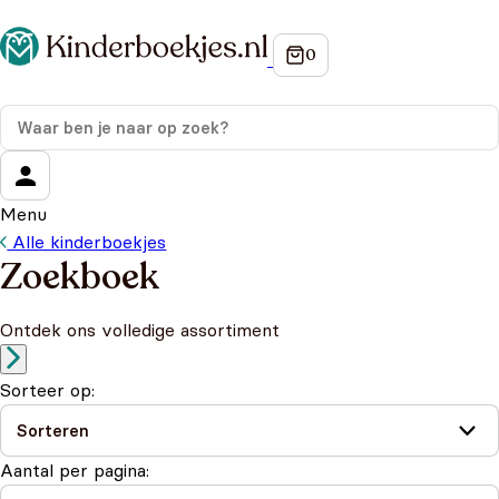
Menu
Alle kinderboekjes
Zoekboek
Ontdek ons volledige assortiment
Sorteer op:
Aantal per pagina: