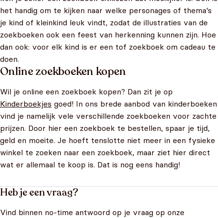
het handig om te kijken naar welke personages of thema’s
je kind of kleinkind leuk vindt, zodat de illustraties van de
zoekboeken ook een feest van herkenning kunnen zijn. Hoe
dan ook: voor elk kind is er een tof zoekboek om cadeau te
doen.
Online zoekboeken kopen
Wil je online een zoekboek kopen? Dan zit je op
Kinderboekjes
goed! In ons brede aanbod van kinderboeken
vind je namelijk vele verschillende zoekboeken voor zachte
prijzen. Door hier een zoekboek te bestellen, spaar je tijd,
geld en moeite. Je hoeft tenslotte niet meer in een fysieke
winkel te zoeken naar een zoekboek, maar ziet hier direct
wat er allemaal te koop is. Dat is nog eens handig!
Heb je een vraag?
Vind binnen no-time antwoord op je vraag op onze