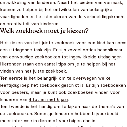
ontwikkeling van kinderen. Naast het bieden van vermaak,
kunnen ze helpen bij het ontwikkelen van belangrijke
vaardigheden en het stimuleren van de verbeeldingskracht
en creativiteit van kinderen.
Welk zoekboek moet je kiezen?
Het kiezen van het juiste zoekboek voor een kind kan soms
een uitdagende taak zijn. Er zijn zoveel opties beschikbaar,
van eenvoudige zoekboeken tot ingewikkelde uitdagingen.
Hieronder staan een aantal tips om je te helpen bij het
vinden van het juiste zoekboek.
Ten eerste is het belangrijk om te overwegen welke
leeftijdsgroep
het zoekboek geschikt is. Er zijn zoekboeken
voor peuters, maar je kunt ook zoekboeken vinden voor
kinderen van
4 tot en met 6 jaar
.
Ten tweede is het handig om te kijken naar de thema’s van
de zoekboeken. Sommige kinderen hebben bijvoorbeeld
meer interesse in dieren of voertuigen dan in