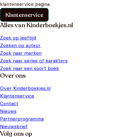
klantenservice pagina.
Klantenservice
Alles van Kinderboekjes.nl
Zoek op leeftijd
Zoeken op auteur
Zoek naar merken
Zoek naar series of karakters
Zoek naar een soort boek
Over ons
Over Kinderboekjes.nl
Klantenservice
Contact
Nieuws
Partnerprogramma
Nieuwsbrief
Volg ons op