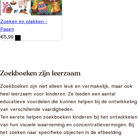
Zoeken en plakken -
Pasen
€
5,99
Zoekboeken zijn leerzaam
Zoekboeken zijn niet alleen leuk en vermakelijk, maar ook
heel leerzaam voor kinderen. Ze bieden een aantal
educatieve voordelen die kunnen helpen bij de ontwikkeling
van verschillende vaardigheden.
Ten eerste helpen zoekboeken kinderen bij het ontwikkelen
van hun visuele waarneming en concentratievermogen. Bij
het zoeken naar specifieke objecten in de afbeelding