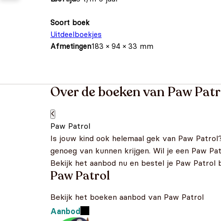
Soort boek
Uitdeelboekjes
Afmetingen
183 × 94 × 33 mm
Over de boeken van Paw Patr
Paw Patrol
Is jouw kind ook helemaal gek van Paw Patrol
genoeg van kunnen krijgen. Wil je een Paw Patr
Bekijk het aanbod nu en bestel je Paw Patrol 
Paw Patrol
Bekijk het boeken aanbod van Paw Patrol
Aanbod