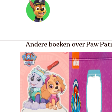
Andere boeken over Paw Pat