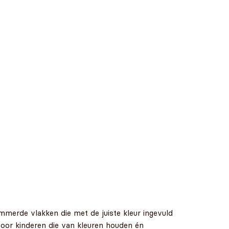
nummerde vlakken die met de juiste kleur ingevuld
oor kinderen die van kleuren houden én