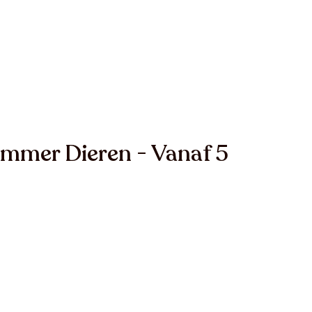
mmer Dieren - Vanaf 5