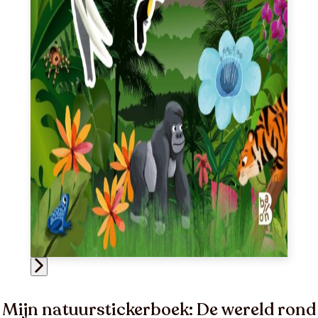
Mijn natuurstickerboek: De wereld rond