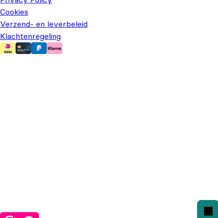
Cookies
Verzend- en leverbeleid
Klachtenregeling