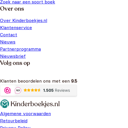
Zoek naar een soort boek
Over ons
Over Kinderboekjes.nl
Klantenservice
Contact
Nieuws
Partnerprogramma
Nieuwsbrief
Volg ons op
Klanten beoordelen ons met een
9.5
Algemene voorwaarden
Retourbeleid
Privacy Policy