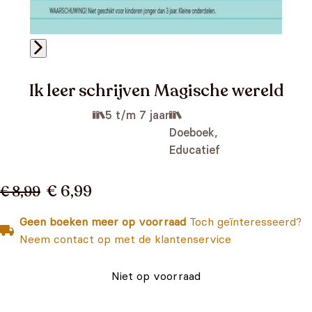
Ik leer schrijven Magische wereld
5 t/m 7 jaar
Doeboek,
Educatief
€ 6,99
€ 8,99
Geen boeken meer op voorraad
Toch geïnteresseerd?
Neem contact op met de klantenservice
Niet op voorraad