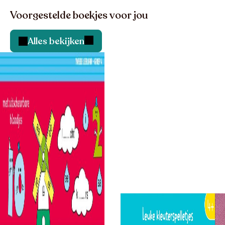
Voorgestelde boekjes voor jou
Alles bekijken