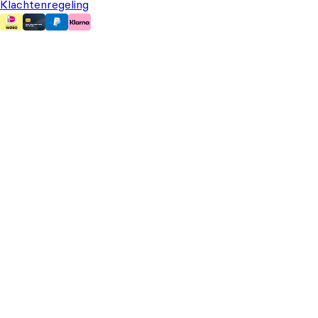
Klachtenregeling