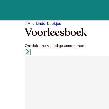
Alle kinderboekjes
Voorleesboek
Ontdek ons volledige assortiment