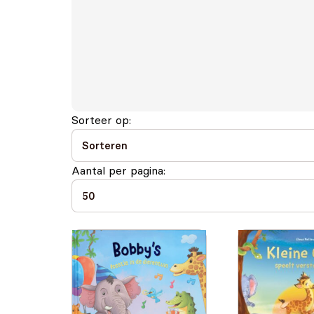
Sorteer op:
Aantal per pagina: