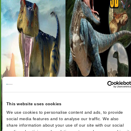
This website uses cookies
We use cookies to personalise content and ads, to provide
social media features and to analyse our traffic. We also
share information about your use of our site with our social