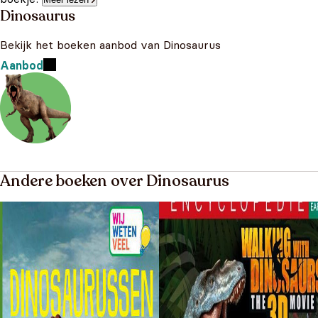
Dinosaurus
Bekijk het boeken aanbod van Dinosaurus
Aanbod
Andere boeken over Dinosaurus