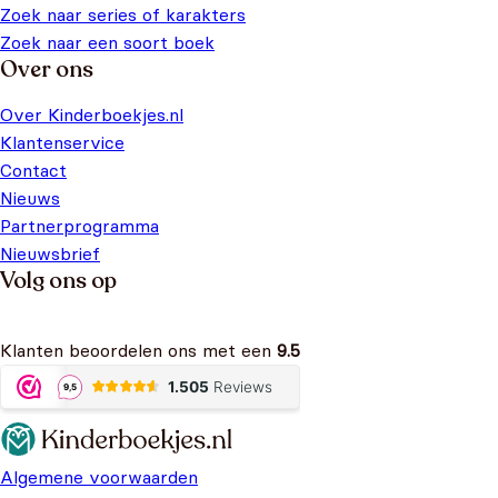
Zoek naar series of karakters
Zoek naar een soort boek
Over ons
Over Kinderboekjes.nl
Klantenservice
Contact
Nieuws
Partnerprogramma
Nieuwsbrief
Volg ons op
Klanten beoordelen ons met een
9.5
Algemene voorwaarden