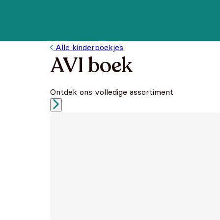
Alle kinderboekjes
AVI boek
Ontdek ons volledige assortiment