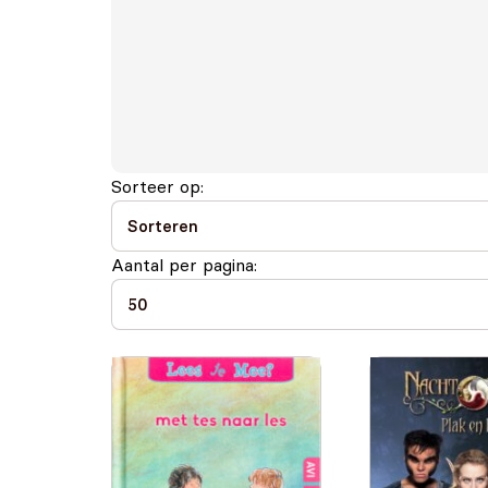
Sorteer op:
Aantal per pagina: