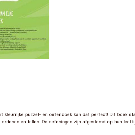
 dit kleurrijke puzzel- en oefenboek kan dat perfect! Dit boek
, ordenen en tellen. De oefeningen zijn afgestemd op hun leefti