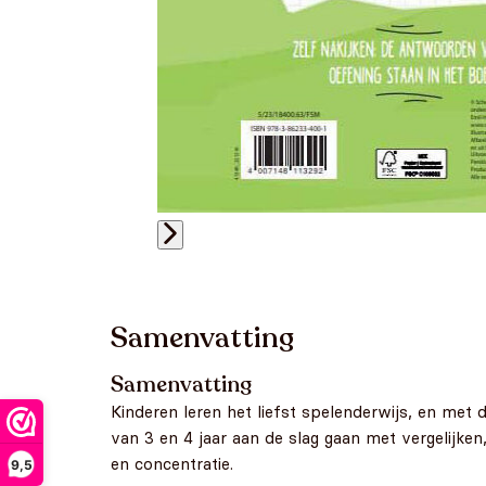
Samenvatting
Samenvatting
Kinderen leren het liefst spelenderwijs, en met
van 3 en 4 jaar aan de slag gaan met vergelijken
en concentratie.
9,5