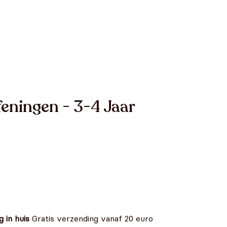
eningen - 3-4 Jaar
 in huis
Gratis verzending vanaf 20 euro