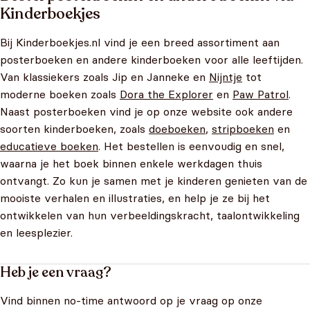
Kinderboekjes
Bij Kinderboekjes.nl vind je een breed assortiment aan
posterboeken en andere kinderboeken voor alle leeftijden.
Van klassiekers zoals Jip en Janneke en
Nijntje
tot
moderne boeken zoals
Dora the Explorer
en
Paw Patrol
.
Naast posterboeken vind je op onze website ook andere
soorten kinderboeken, zoals
doeboeken
,
stripboeken
en
educatieve boeken
. Het bestellen is eenvoudig en snel,
waarna je het boek binnen enkele werkdagen thuis
ontvangt. Zo kun je samen met je kinderen genieten van de
mooiste verhalen en illustraties, en help je ze bij het
ontwikkelen van hun verbeeldingskracht, taalontwikkeling
en leesplezier.
Heb je een vraag?
Vind binnen no-time antwoord op je vraag op onze