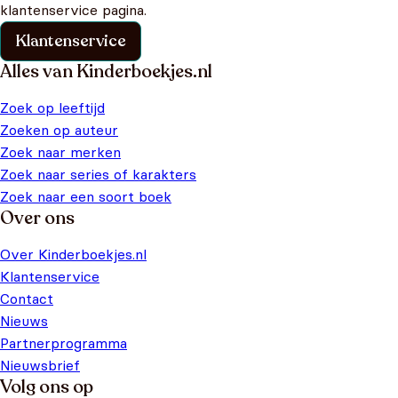
klantenservice pagina.
Klantenservice
Alles van Kinderboekjes.nl
Zoek op leeftijd
Zoeken op auteur
Zoek naar merken
Zoek naar series of karakters
Zoek naar een soort boek
Over ons
Over Kinderboekjes.nl
Klantenservice
Contact
Nieuws
Partnerprogramma
Nieuwsbrief
Volg ons op