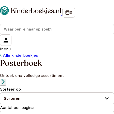
Menu
Alle kinderboekjes
Posterboek
Ontdek ons volledige assortiment
Sorteer op:
Aantal per pagina: