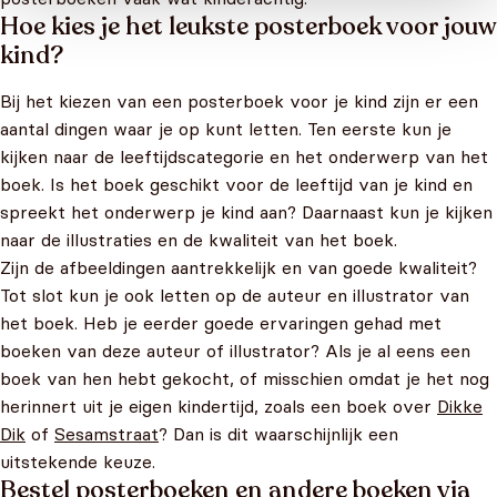
Hoe kies je het leukste posterboek voor jouw
kind?
Bij het kiezen van een posterboek voor je kind zijn er een
aantal dingen waar je op kunt letten. Ten eerste kun je
kijken naar de leeftijdscategorie en het onderwerp van het
boek. Is het boek geschikt voor de leeftijd van je kind en
spreekt het onderwerp je kind aan? Daarnaast kun je kijken
naar de illustraties en de kwaliteit van het boek.
Zijn de afbeeldingen aantrekkelijk en van goede kwaliteit?
Tot slot kun je ook letten op de auteur en illustrator van
het boek. Heb je eerder goede ervaringen gehad met
boeken van deze auteur of illustrator? Als je al eens een
boek van hen hebt gekocht, of misschien omdat je het nog
herinnert uit je eigen kindertijd, zoals een boek over
Dikke
Dik
of
Sesamstraat
? Dan is dit waarschijnlijk een
uitstekende keuze.
Bestel posterboeken en andere boeken via