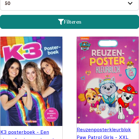
Filteren
Reuzenposterkleurblok
K3 posterboek - Een
Paw Patrol Girls - XXL