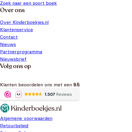
Zoek naar een soort boek
Over ons
Over Kinderboekjes.nl
Klantenservice
Contact
Nieuws
Partnerprogramma
Nieuwsbrief
Volg ons op
Klanten beoordelen ons met een
9.5
Algemene voorwaarden
Retourbeleid