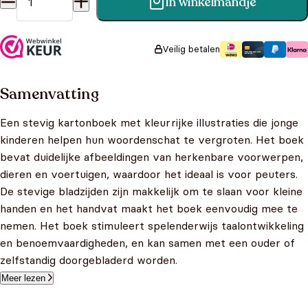
In winkelmandje
Mijn Beeldenwoordenboek Koffertje aantal
Veilig betalen
Samenvatting
Een stevig kartonboek met kleurrijke illustraties die jonge
kinderen helpen hun woordenschat te vergroten. Het boek
bevat duidelijke afbeeldingen van herkenbare voorwerpen,
dieren en voertuigen, waardoor het ideaal is voor peuters.
De stevige bladzijden zijn makkelijk om te slaan voor kleine
handen en het handvat maakt het boek eenvoudig mee te
nemen. Het boek stimuleert spelenderwijs taalontwikkeling
en benoemvaardigheden, en kan samen met een ouder of
zelfstandig doorgebladerd worden.
Meer lezen