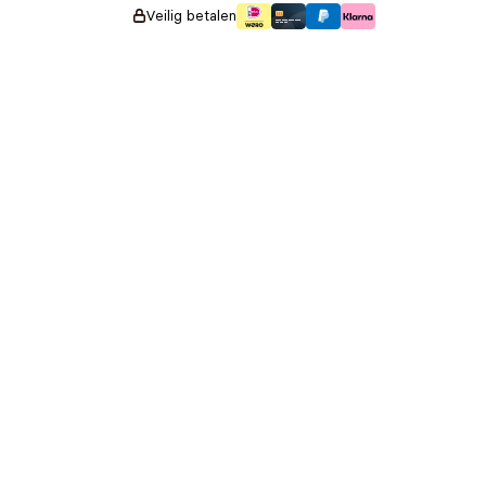
Veilig betalen