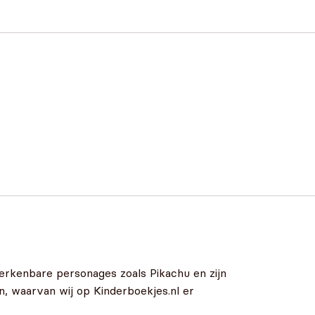
erkenbare personages zoals Pikachu en zijn
 waarvan wij op Kinderboekjes.nl er