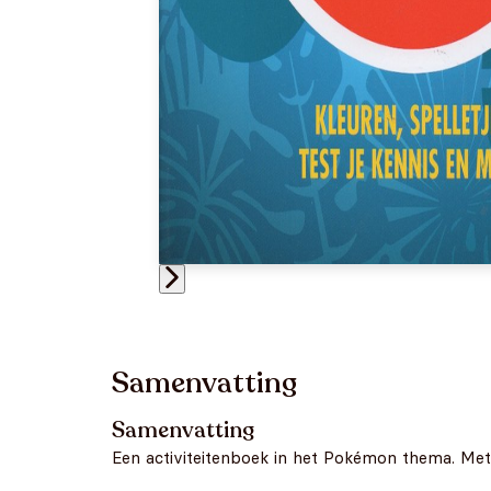
Samenvatting
Samenvatting
Een activiteitenboek in het Pokémon thema. Met 