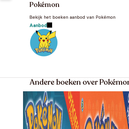
Pokémon
Bekijk het boeken aanbod van Pokémon
Aanbod
Andere boeken over Pokémo