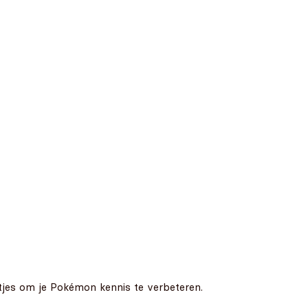
etjes om je Pokémon kennis te verbeteren.