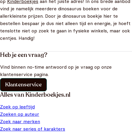
op
Kinderboekjes
aan het juiste adres! In ons brede aanbod
vind je namelijk meerdere dinosaurus boeken voor de
allerkleinste prijzen. Door je dinosaurus boekje hier te
bestellen bespaar je dus niet alleen tijd en energie, je hoeft
tenslotte niet op zoek te gaan in fysieke winkels, maar ook
centjes. Handig!
Heb je een vraag?
Vind binnen no-time antwoord op je vraag op onze
klantenservice pagina.
Klantenservice
Alles van Kinderboekjes.nl
Zoek op leeftijd
Zoeken op auteur
Zoek naar merken
Zoek naar series of karakters