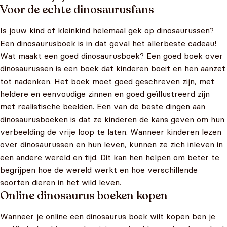
Voor de echte dinosaurusfans
Is jouw kind of kleinkind helemaal gek op dinosaurussen?
Een dinosaurusboek is in dat geval het allerbeste cadeau!
Wat maakt een goed dinosaurusboek? Een goed boek over
dinosaurussen is een boek dat kinderen boeit en hen aanzet
tot nadenken. Het boek moet goed geschreven zijn, met
heldere en eenvoudige zinnen en goed geïllustreerd zijn
met realistische beelden. Een van de beste dingen aan
dinosaurusboeken is dat ze kinderen de kans geven om hun
verbeelding de vrije loop te laten. Wanneer kinderen lezen
over dinosaurussen en hun leven, kunnen ze zich inleven in
een andere wereld en tijd. Dit kan hen helpen om beter te
begrijpen hoe de wereld werkt en hoe verschillende
soorten dieren in het wild leven.
Online dinosaurus boeken kopen
Wanneer je online een dinosaurus boek wilt kopen ben je