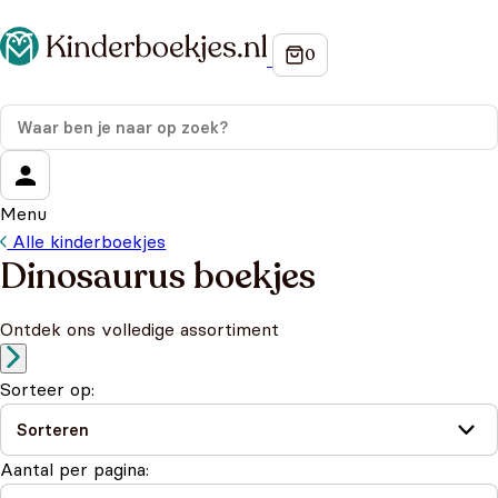
Menu
Alle kinderboekjes
Dinosaurus boekjes
Ontdek ons volledige assortiment
Sorteer op:
Aantal per pagina: