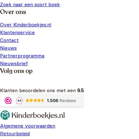
Zoek naar een soort boek
Over ons
Over Kinderboekjes.nl
Klantenservice
Contact
Nieuws
Partnerprogramma
Nieuwsbrief
Volg ons op
Klanten beoordelen ons met een
9.5
Algemene voorwaarden
Retourbeleid