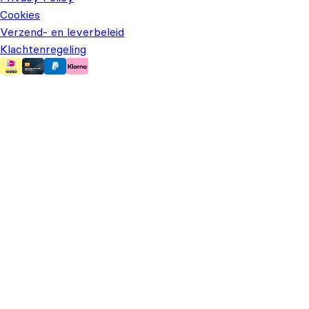
Cookies
Verzend- en leverbeleid
Klachtenregeling