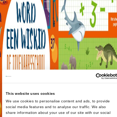
This website uses cookies
We use cookies to personalise content and ads, to provide
social media features and to analyse our traffic. We also
share information about your use of our site with our social