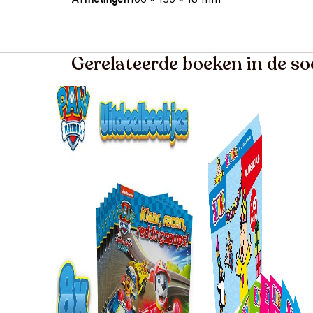
Gerelateerde boeken in de so