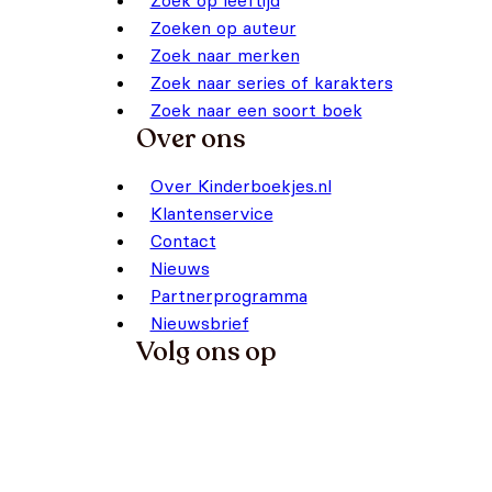
Zoek op leeftijd
Zoeken op auteur
Zoek naar merken
Zoek naar series of karakters
Zoek naar een soort boek
Over ons
Over Kinderboekjes.nl
Klantenservice
Contact
Nieuws
Partnerprogramma
Nieuwsbrief
Volg ons op