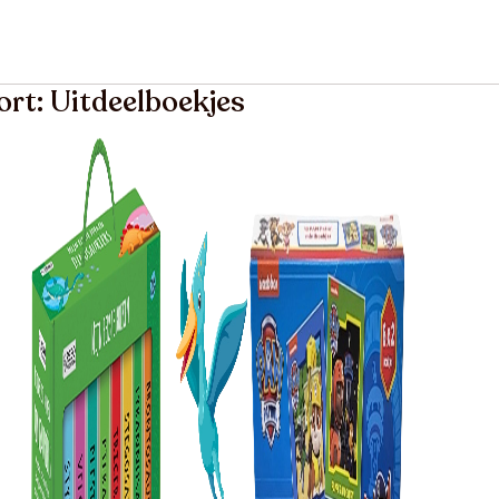
ort: Uitdeelboekjes