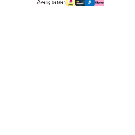
Veilig betalen