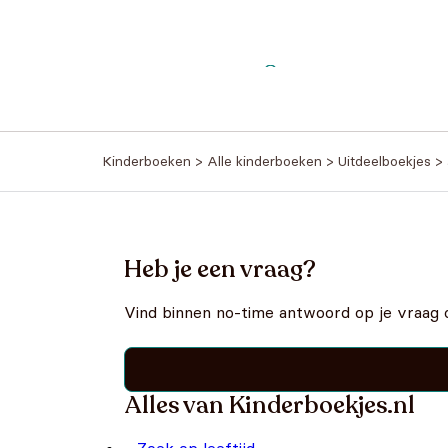
Kinderboeken
>
Alle kinderboeken
>
Uitdeelboekjes
>
Heb je een vraag?
Vind binnen no-time antwoord op je vraag 
Alles van Kinderboekjes.nl