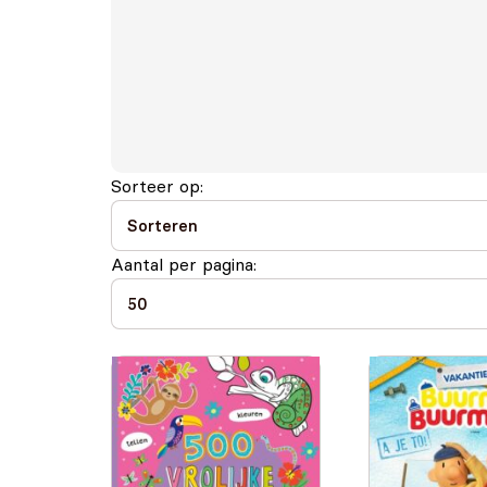
Sorteer op:
Aantal per pagina: