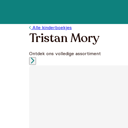
Alle kinderboekjes
Tristan Mory
Ontdek ons volledige assortiment