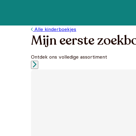
Alle kinderboekjes
Mijn eerste zoekb
Ontdek ons volledige assortiment