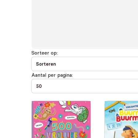
Sorteer op:
Aantal per pagina: