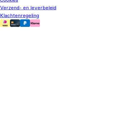
Verzend- en leverbeleid
Klachtenregeling