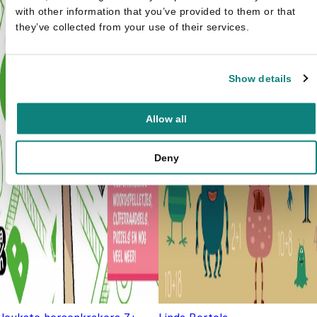
with other information that you’ve provided to them or that
they’ve collected from your use of their services.
Show details
Allow all
Deny