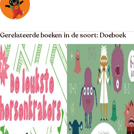
Gerelateerde boeken in de soort: Doeboek