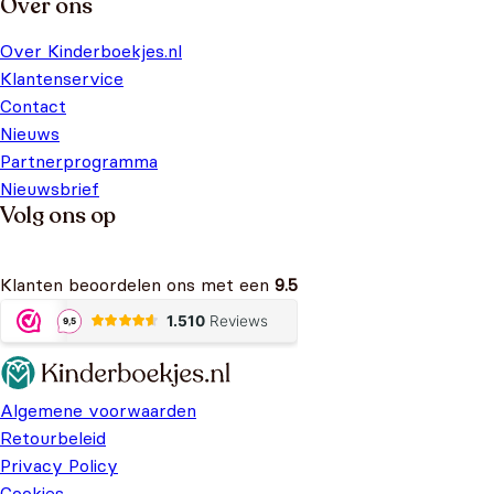
Over ons
Over Kinderboekjes.nl
Klantenservice
Contact
Nieuws
Partnerprogramma
Nieuwsbrief
Volg ons op
Klanten beoordelen ons met een
9.5
Algemene voorwaarden
Retourbeleid
Privacy Policy
Cookies