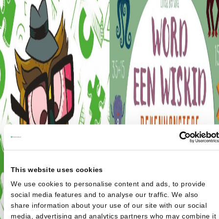
This website uses cookies
We use cookies to personalise content and ads, to provide
social media features and to analyse our traffic. We also
share information about your use of our site with our social
media, advertising and analytics partners who may combine it