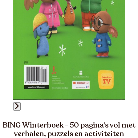
BING Winterboek - 50 pagina's vol met
verhalen, puzzels en activiteiten