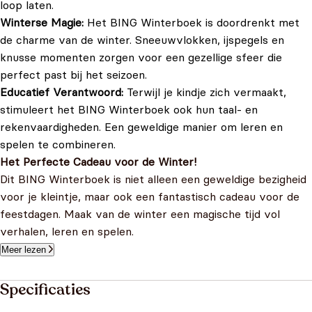
loop laten.
Winterse Magie:
Het BING Winterboek is doordrenkt met
de charme van de winter. Sneeuwvlokken, ijspegels en
knusse momenten zorgen voor een gezellige sfeer die
perfect past bij het seizoen.
Educatief Verantwoord:
Terwijl je kindje zich vermaakt,
stimuleert het BING Winterboek ook hun taal- en
rekenvaardigheden. Een geweldige manier om leren en
spelen te combineren.
Het Perfecte Cadeau voor de Winter!
Dit BING Winterboek is niet alleen een geweldige bezigheid
voor je kleintje, maar ook een fantastisch cadeau voor de
feestdagen. Maak van de winter een magische tijd vol
verhalen, leren en spelen.
Meer lezen
Specificaties