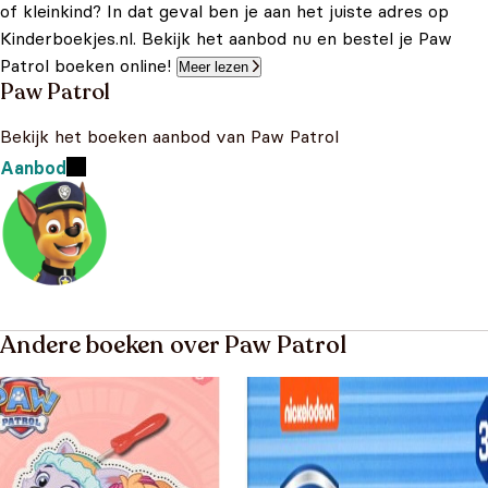
of kleinkind? In dat geval ben je aan het juiste adres op
Kinderboekjes.nl. Bekijk het aanbod nu en bestel je Paw
Patrol boeken online!
Meer lezen
Paw Patrol
Bekijk het boeken aanbod van Paw Patrol
Aanbod
Andere boeken over Paw Patrol