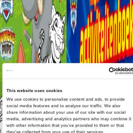
This website uses cookies
We use cookies to personalise content and ads, to provide
social media features and to analyse our traffic. We also
share information about your use of our site with our social
media, advertising and analytics partners who may combine it
with other information that you’ve provided to them or that
they’ve collected from your use of their services.