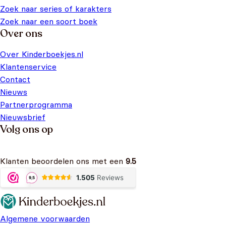
Zoek naar series of karakters
Zoek naar een soort boek
Over ons
Over Kinderboekjes.nl
Klantenservice
Contact
Nieuws
Partnerprogramma
Nieuwsbrief
Volg ons op
Klanten beoordelen ons met een
9.5
Algemene voorwaarden