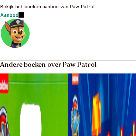
Bekijk het boeken aanbod van Paw Patrol
Aanbod
Andere boeken over Paw Patrol