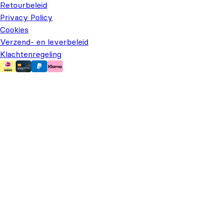
Retourbeleid
Privacy Policy
Cookies
Verzend- en leverbeleid
Klachtenregeling