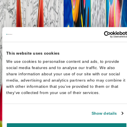
This website uses cookies
We use cookies to personalise content and ads, to provide
social media features and to analyse our traffic. We also
share information about your use of our site with our social
media, advertising and analytics partners who may combine it
with other information that you’ve provided to them or that
they’ve collected from your use of their services.
Show details