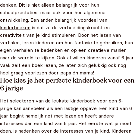
denken. Dit is niet alleen belangrijk voor hun
schoolprestaties, maar ook voor hun algemene
ontwikkeling. Een ander belangrijk voordeel van
kinderboeken
is dat ze de verbeeldingskracht en
creativiteit van je kind stimuleren. Door het lezen van
verhalen, leren kinderen om hun fantasie te gebruiken, hun
eigen verhalen te bedenken en op een creatieve manier
naar de wereld te kijken. Ook al willen kinderen vanaf 6 jaar
vaak zelf een boek lezen, ze laten zich gelukkig ook nog
heel graag voorlezen door papa én mama!
Hoe kies je het perfecte kinderboek voor een
6 jarige
Het selecteren van de leukste kinderboek voor een 6-
jarige kan aanvoelen als een lastige opgave. Een kind van 6
jaar begint namelijk net met lezen en heeft andere
interesses dan een kind van 5 jaar. Het eerste wat je moet
doen, is nadenken over de interesses van je kind. Kinderen