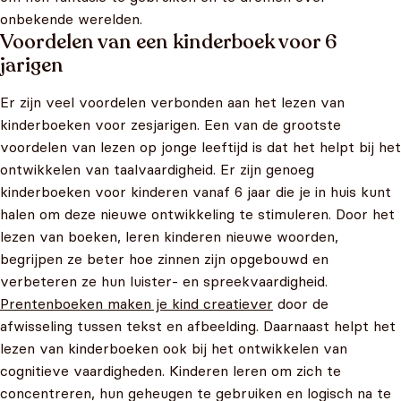
onbekende werelden.
Voordelen van een kinderboek voor 6
jarigen
Er zijn veel voordelen verbonden aan het lezen van
kinderboeken voor zesjarigen. Een van de grootste
voordelen van lezen op jonge leeftijd is dat het helpt bij het
ontwikkelen van taalvaardigheid. Er zijn genoeg
kinderboeken voor kinderen vanaf 6 jaar die je in huis kunt
halen om deze nieuwe ontwikkeling te stimuleren. Door het
lezen van boeken, leren kinderen nieuwe woorden,
begrijpen ze beter hoe zinnen zijn opgebouwd en
verbeteren ze hun luister- en spreekvaardigheid.
Prentenboeken maken je kind creatiever
door de
afwisseling tussen tekst en afbeelding. Daarnaast helpt het
lezen van kinderboeken ook bij het ontwikkelen van
cognitieve vaardigheden. Kinderen leren om zich te
concentreren, hun geheugen te gebruiken en logisch na te