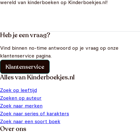
wereld van kinderboeken op Kinderboekjes.nl!
Heb je een vraag?
Vind binnen no-time antwoord op je vraag op onze
klantenservice pagina.
Klantenservice
Alles van Kinderboekjes.nl
Zoek op leeftijd
Zoeken op auteur
Zoek naar merken
Zoek naar series of karakters
Zoek naar een soort boek
Over ons