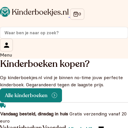
Menu
Kinderboeken kopen?
Op kinderboekjes.nl vind je binnen no-time jouw perfecte
kinderboek. Gegarandeerd tegen de laagste prijs.
Alle kinderboeken
Vandaag besteld, dinsdag in huis
Gratis verzending vanaf 20
euro
Vakantieboeken Voordeel