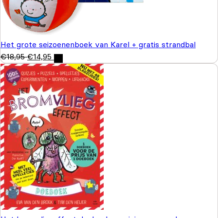
Het grote seizoenenboek van Karel + gratis strandbal
€
18,95
€
14,95