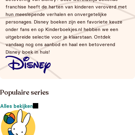
franchise heeft de harten van kinderen veroverd met
hun meeslepende verhalen en onvergetelijke
personages. Disney boeken zijn een favoriete keuze
onder fans en op Kinderboekjes.nl hebben we een
uitgebreide selectie voor je klaarstaan. Ontdek
vandaag nog ons aanbod en haal een betoverend
Disney boek in huis!
Populaire series
Alles bekijken