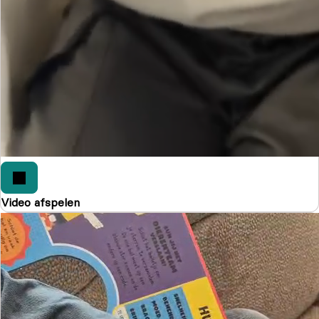
Video afspelen