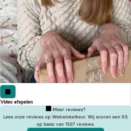
Video afspelen
Meer reviews?
Lees onze reviews op Webwinkelkeur. Wij scoren een 9.5
op basis van 1507 reviews.