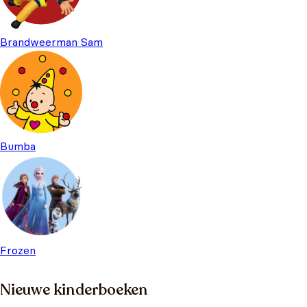
Brandweerman Sam
Bumba
Frozen
Nieuwe kinderboeken