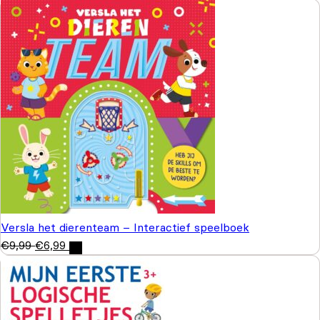
Versla het dierenteam – Interactief speelboek
€
9,99
€
6,99