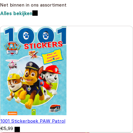
Net binnen in ons assortiment
Alles bekijken
1001 Stickerboek PAW Patrol
€
5,99