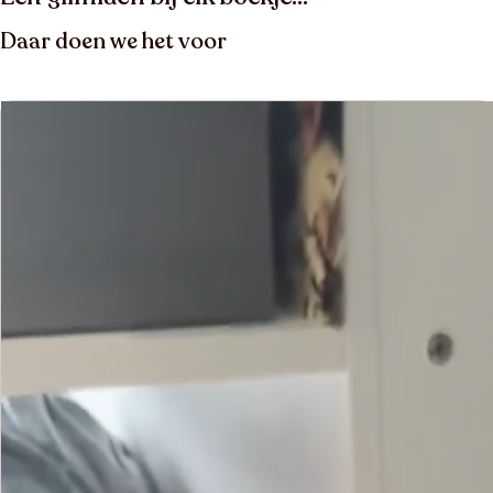
Daar doen we het voor