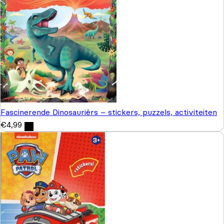
Fascinerende Dinosauriërs – stickers, puzzels, activiteiten
€
4,99