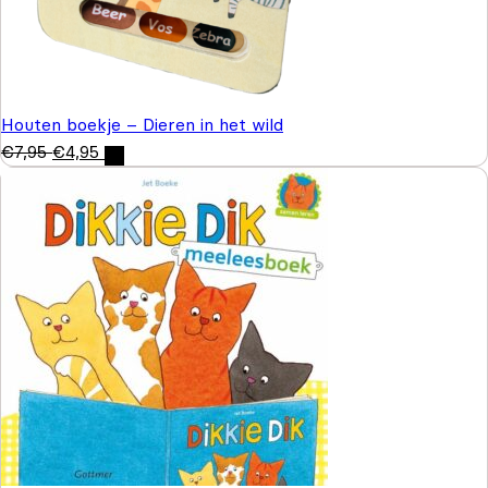
Houten boekje – Dieren in het wild
€
7,95
€
4,95