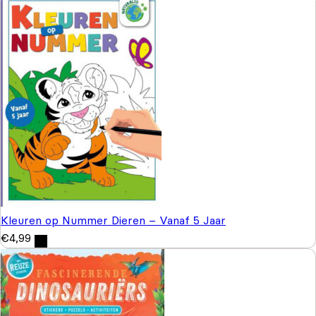
Kleuren op Nummer Dieren – Vanaf 5 Jaar
€
4,99