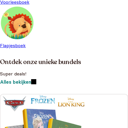
Voorleesboek
Flapjesboek
Ontdek onze unieke bundels
Super deals!
Alles bekijken