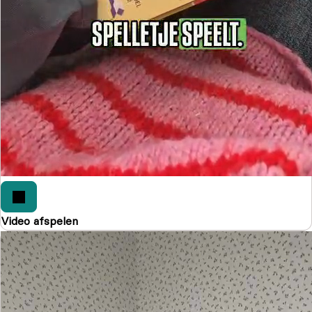
Video afspelen