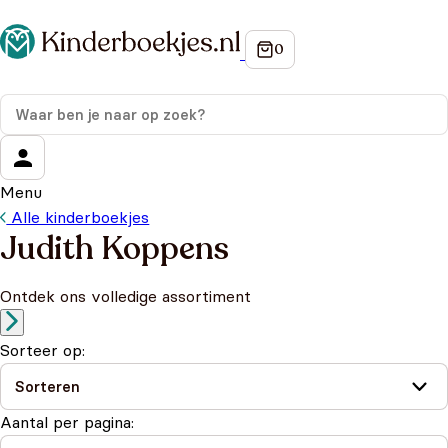
Menu
Alle kinderboekjes
Judith Koppens
Ontdek ons volledige assortiment
Sorteer op:
Aantal per pagina: