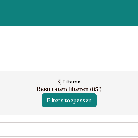
Filteren
Resultaten filteren
(
1151
)
Filters toepassen