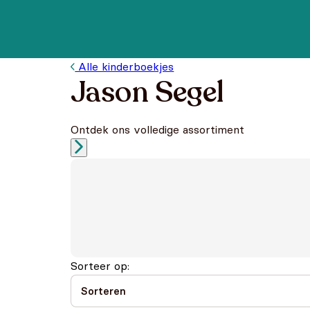
Alle kinderboekjes
Jason Segel
Ontdek ons volledige assortiment
Sorteer op: