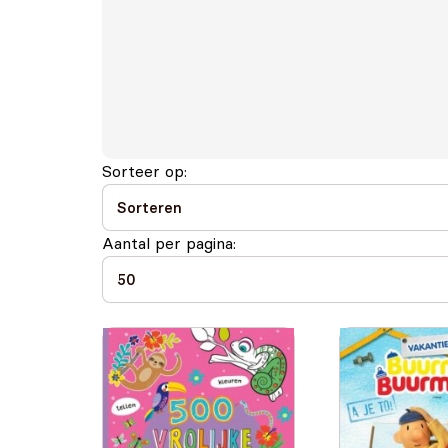
Sorteer op:
Aantal per pagina: