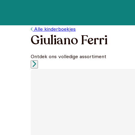
Alle kinderboekjes
Giuliano Ferri
Ontdek ons volledige assortiment