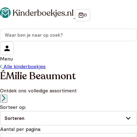
Menu
Alle kinderboekjes
ÉMilie Beaumont
Ontdek ons volledige assortiment
Sorteer op:
Aantal per pagina: