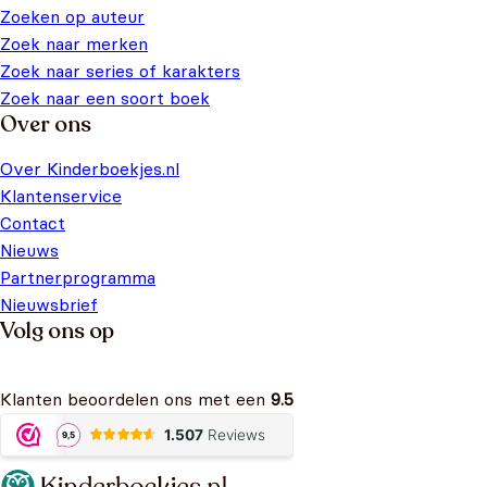
Zoeken op auteur
Zoek naar merken
Zoek naar series of karakters
Zoek naar een soort boek
Over ons
Over Kinderboekjes.nl
Klantenservice
Contact
Nieuws
Partnerprogramma
Nieuwsbrief
Volg ons op
Klanten beoordelen ons met een
9.5