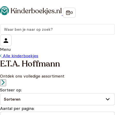
Menu
Alle kinderboekjes
E.T.A. Hoffmann
Ontdek ons volledige assortiment
Sorteer op:
Aantal per pagina: