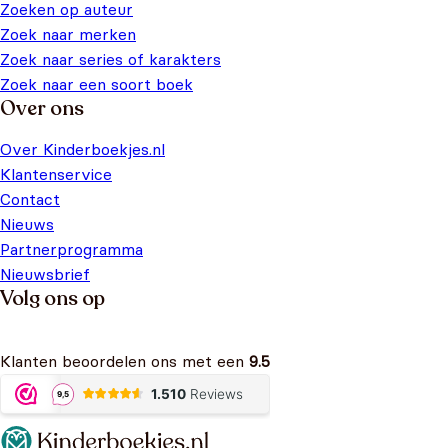
Zoeken op auteur
Zoek naar merken
Zoek naar series of karakters
Zoek naar een soort boek
Over ons
Over Kinderboekjes.nl
Klantenservice
Contact
Nieuws
Partnerprogramma
Nieuwsbrief
Volg ons op
Klanten beoordelen ons met een
9.5