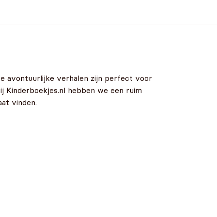
avontuurlijke verhalen zijn perfect voor
Bij Kinderboekjes.nl hebben we een ruim
at vinden.