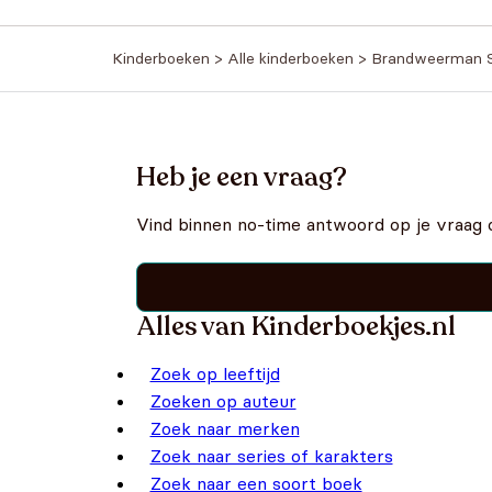
Kinderboeken
>
Alle kinderboeken
>
Brandweerman 
Heb je een vraag?
Vind binnen no-time antwoord op je vraag 
Alles van Kinderboekjes.nl
Zoek op leeftijd
Zoeken op auteur
Zoek naar merken
Zoek naar series of karakters
Zoek naar een soort boek