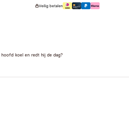
Veilig betalen
hoofd koel en redt hij de dag?