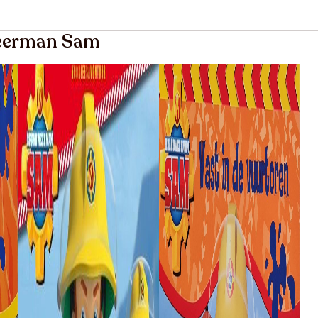
weerman Sam