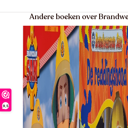
Andere boeken over Brand
9,5