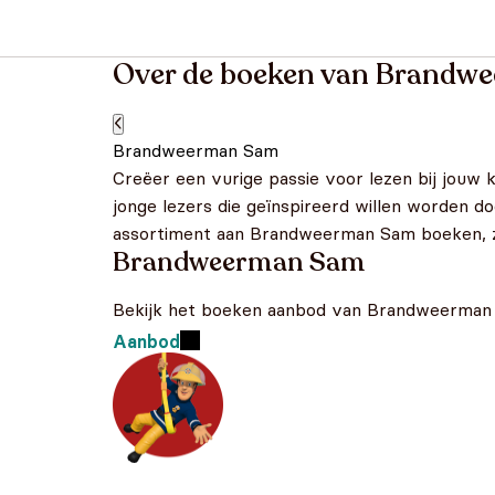
Over de boeken van Brandw
Brandweerman Sam
Creëer een vurige passie voor lezen bij jouw
jonge lezers die geïnspireerd willen worden 
assortiment aan Brandweerman Sam boeken, zod
Brandweerman Sam
Bekijk het boeken aanbod van Brandweerma
Aanbod