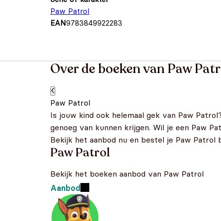
Paw Patrol
EAN
9783849922283
Over de boeken van Paw Patr
Paw Patrol
Is jouw kind ook helemaal gek van Paw Patrol
genoeg van kunnen krijgen. Wil je een Paw Patr
Bekijk het aanbod nu en bestel je Paw Patrol 
Paw Patrol
Bekijk het boeken aanbod van Paw Patrol
Aanbod