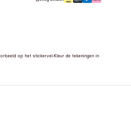
rbeeld op het stickervel.Kleur de tekeningen in