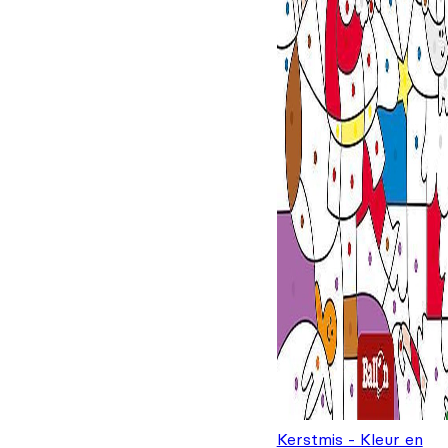
Kerstmis - Kleur en