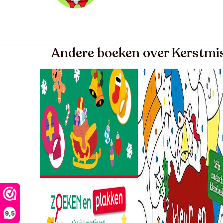
Andere boeken over Kerstmi
9,5