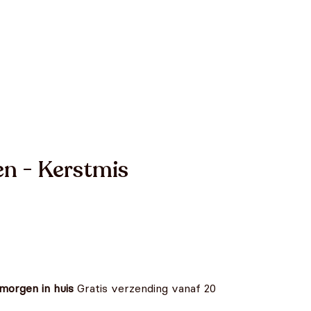
en - Kerstmis
 morgen in huis
Gratis verzending vanaf 20