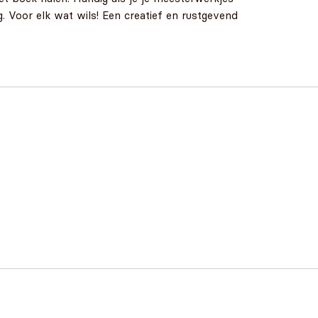
. Voor elk wat wils! Een creatief en rustgevend