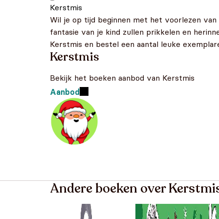
Kerstmis
Wil je op tijd beginnen met het voorlezen van
fantasie van je kind zullen prikkelen en herin
Kerstmis en bestel een aantal leuke exemplaren
Kerstmis
Bekijk het boeken aanbod van Kerstmis
Aanbod
Andere boeken over Kerstmi