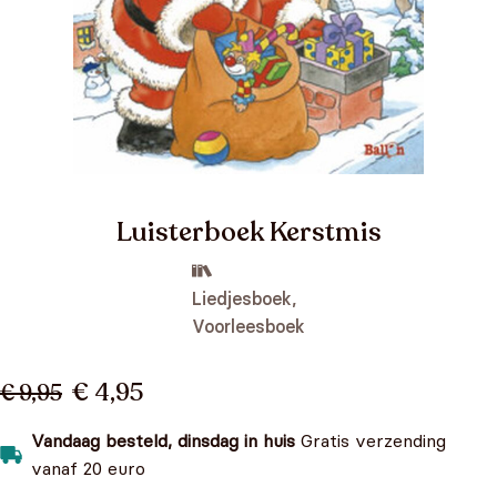
Luisterboek Kerstmis
Liedjesboek,
Voorleesboek
€ 4,95
€ 9,95
Vandaag besteld, dinsdag in huis
Gratis verzending
vanaf 20 euro