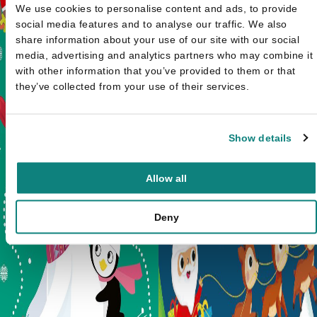
We use cookies to personalise content and ads, to provide
social media features and to analyse our traffic. We also
share information about your use of our site with our social
media, advertising and analytics partners who may combine it
with other information that you’ve provided to them or that
they’ve collected from your use of their services.
Show details
Allow all
Deny