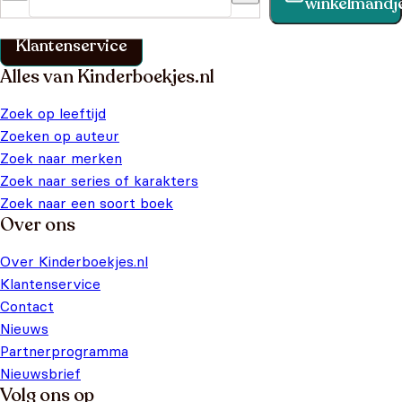
winkelmandj
klantenservice pagina.
Klantenservice
Alles van Kinderboekjes.nl
Zoek op leeftijd
Zoeken op auteur
Zoek naar merken
Zoek naar series of karakters
Zoek naar een soort boek
Over ons
Over Kinderboekjes.nl
Klantenservice
Contact
Nieuws
Partnerprogramma
Nieuwsbrief
Volg ons op