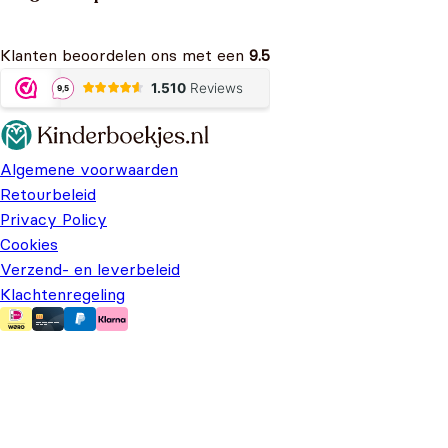
Klanten beoordelen ons met een
9.5
Algemene voorwaarden
Retourbeleid
Privacy Policy
Cookies
Verzend- en leverbeleid
Klachtenregeling