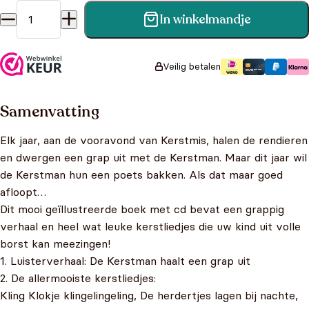
In winkelmandje
Luisterboek Kerstmis aantal
Veilig betalen
Samenvatting
Elk jaar, aan de vooravond van Kerstmis, halen de rendieren
en dwergen een grap uit met de Kerstman. Maar dit jaar wil
de Kerstman hun een poets bakken. Als dat maar goed
afloopt…
Dit mooi geïllustreerde boek met cd bevat een grappig
verhaal en heel wat leuke kerstliedjes die uw kind uit volle
borst kan meezingen!
1. Luisterverhaal: De Kerstman haalt een grap uit
2. De allermooiste kerstliedjes:
Kling Klokje klingelingeling, De herdertjes lagen bij nachte,