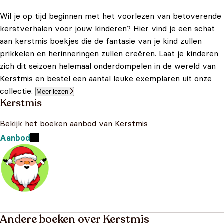
Wil je op tijd beginnen met het voorlezen van betoverende
kerstverhalen voor jouw kinderen? Hier vind je een schat
aan kerstmis boekjes die de fantasie van je kind zullen
prikkelen en herinneringen zullen creëren. Laat je kinderen
zich dit seizoen helemaal onderdompelen in de wereld van
Kerstmis en bestel een aantal leuke exemplaren uit onze
collectie.
Meer lezen
Kerstmis
Bekijk het boeken aanbod van Kerstmis
Aanbod
Andere boeken over Kerstmis