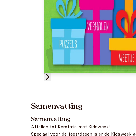
Samenvatting
Samenvatting
Aftellen tot Kerstmis met Kidsweek!
Speciaal voor de feestdagen is er de Kidsweek 