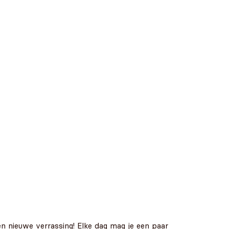
n nieuwe verrassing! Elke dag mag je een paar