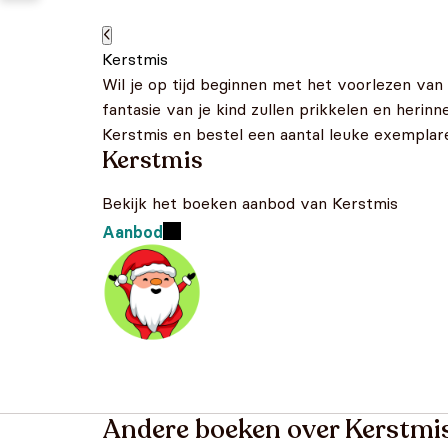
Kerstmis
Wil je op tijd beginnen met het voorlezen van
fantasie van je kind zullen prikkelen en herin
Kerstmis en bestel een aantal leuke exemplaren
Kerstmis
Bekijk het boeken aanbod van Kerstmis
Aanbod
Andere boeken over Kerstmi