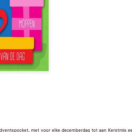
adventspocket, met voor elke decemberdag tot aan Kerstmis ee