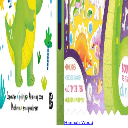
Hannah Wood