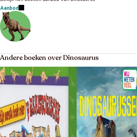
Aanbod
Andere boeken over Dinosaurus