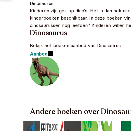
Dinosaurus
Kinderen zijn gek op dino's! Het is dan ook ni
kinderboeken beschikbaar. In deze boeken vin
dinosaurussen nog leefden? Kinderen willen he
Dinosaurus
Bekijk het boeken aanbod van Dinosaurus
Aanbod
Andere boeken over Dinosau