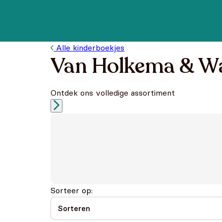
Alle kinderboekjes
Van Holkema & Wa
Ontdek ons volledige assortiment
Sorteer op: