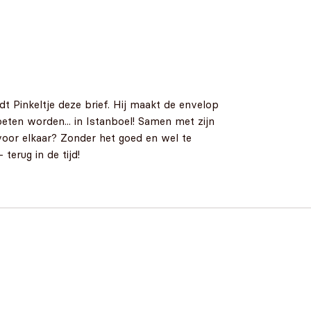
 Pinkeltje deze brief. Hij maakt de envelop
eten worden... in Istanboel! Samen met zijn
voor elkaar? Zonder het goed en wel te
terug in de tijd!