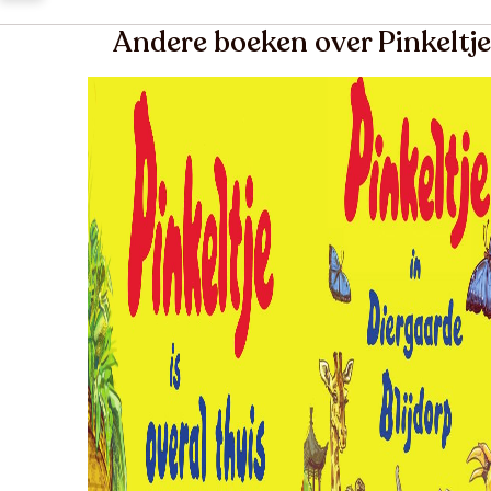
Andere boeken over Pinkeltje