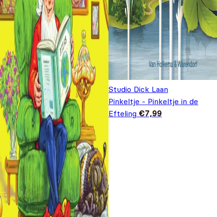
Studio Dick Laan
Pinkeltje - Pinkeltje in de
Efteling
€
7,99