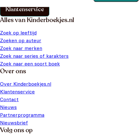
Klantenservice
Alles van Kinderboekjes.nl
Zoek op leeftijd
Zoeken op auteur
Zoek naar merken
Zoek naar series of karakters
Zoek naar een soort boek
Over ons
Over Kinderboekjes.nl
Klantenservice
Contact
Nieuws
Partnerprogramma
Nieuwsbrief
Volg ons op