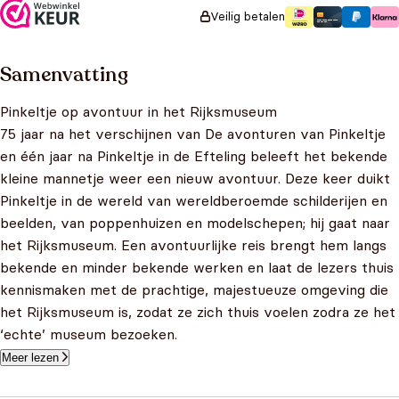
Veilig betalen
Samenvatting
Pinkeltje op avontuur in het Rijksmuseum
75 jaar na het verschijnen van De avonturen van Pinkeltje
en één jaar na Pinkeltje in de Efteling beleeft het bekende
kleine mannetje weer een nieuw avontuur. Deze keer duikt
Pinkeltje in de wereld van wereldberoemde schilderijen en
beelden, van poppenhuizen en modelschepen; hij gaat naar
het Rijksmuseum. Een avontuurlijke reis brengt hem langs
bekende en minder bekende werken en laat de lezers thuis
kennismaken met de prachtige, majestueuze omgeving die
het Rijksmuseum is, zodat ze zich thuis voelen zodra ze het
‘echte’ museum bezoeken.
Meer lezen