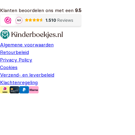
Klanten beoordelen ons met een
9.5
Algemene voorwaarden
Retourbeleid
Privacy Policy
Cookies
Verzend- en leverbeleid
Klachtenregeling