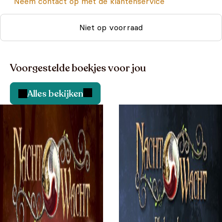
Neem contact op met de klantenservice
Niet op voorraad
Voorgestelde boekjes voor jou
Alles bekijken