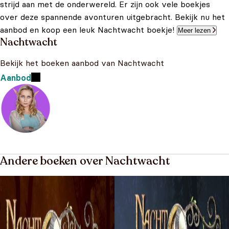
strijd aan met de onderwereld. Er zijn ook vele boekjes
over deze spannende avonturen uitgebracht. Bekijk nu het
aanbod en koop een leuk Nachtwacht boekje!
Meer lezen
Nachtwacht
Bekijk het boeken aanbod van Nachtwacht
Aanbod
Andere boeken over Nachtwacht