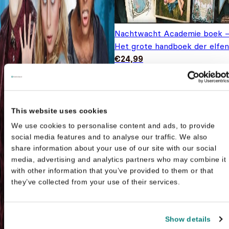
Nachtwacht Academie boek 
Het grote handboek der elfen
€
24,99
This website uses cookies
We use cookies to personalise content and ads, to provide
social media features and to analyse our traffic. We also
share information about your use of our site with our social
media, advertising and analytics partners who may combine it
with other information that you’ve provided to them or that
they’ve collected from your use of their services.
Show details