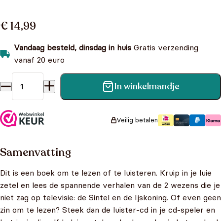
€ 14,99
Vandaag besteld, dinsdag in huis
Gratis verzending
vanaf 20 euro
In winkelmandje
Nachtwacht - De sintel en de ijskoning aantal
Veilig betalen
Samenvatting
Dit is een boek om te lezen of te luisteren. Kruip in je luie
zetel en lees de spannende verhalen van de 2 wezens die je
niet zag op televisie: de Sintel en de Ijskoning. Of even geen
zin om te lezen? Steek dan de luister-cd in je cd-speler en