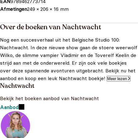
EAN
9789462773714
Afmetingen
249 × 206 × 16 mm
Over de boeken van Nachtwacht
Nog een succesverhaal uit het Belgische Studio 100:
Nachtwacht. In deze nieuwe show gaan de stoere weerwolf
Wilko, de slimme vampier Vladimir en de Toverelf Keelin de
strijd aan met de onderwereld. Er zijn ook vele boekjes
over deze spannende avonturen uitgebracht. Bekijk nu het
aanbod en koop een leuk Nachtwacht boekje!
Meer lezen
Nachtwacht
Bekijk het boeken aanbod van Nachtwacht
Aanbod