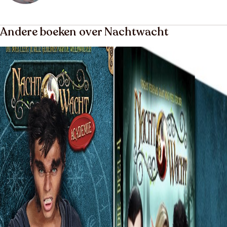
Andere boeken over Nachtwacht