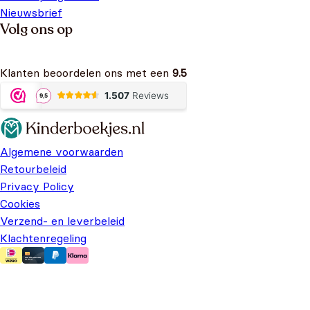
Nieuwsbrief
Volg ons op
Klanten beoordelen ons met een
9.5
Algemene voorwaarden
Retourbeleid
Privacy Policy
Cookies
Verzend- en leverbeleid
Klachtenregeling