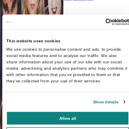
was: €12,99.
€6,50.
This website uses cookies
We use cookies to personalise content and ads, to provide
social media features and to analyse our traffic. We also
share information about your use of our site with our social
media, advertising and analytics partners who may combine it
with other information that you’ve provided to them or that
they’ve collected from your use of their services.
Show details
Allow all