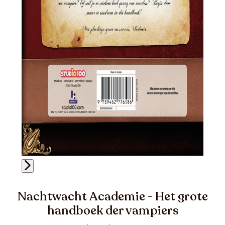
Nachtwacht Academie - Het grote
handboek der vampiers