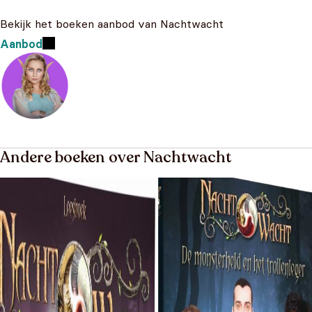
Bekijk het boeken aanbod van Nachtwacht
Aanbod
Andere boeken over Nachtwacht