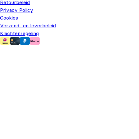
Retourbeleid
Privacy Policy
Cookies
Verzend- en leverbeleid
Klachtenregeling