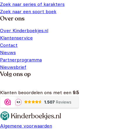
Zoek naar series of karakters
Zoek naar een soort boek
Over ons
Over Kinderboekjes.nl
Klantenservice
Contact
Nieuws
Partnerprogramma
Nieuwsbrief
Volg ons op
Klanten beoordelen ons met een
9.5
Algemene voorwaarden