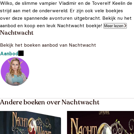
Wilko, de slimme vampier Vladimir en de Toverelf Keelin de
strijd aan met de onderwereld. Er zijn ook vele boekjes
over deze spannende avonturen uitgebracht. Bekijk nu het
aanbod en koop een leuk Nachtwacht boekje!
Meer lezen
Nachtwacht
Bekijk het boeken aanbod van Nachtwacht
Aanbod
Andere boeken over Nachtwacht