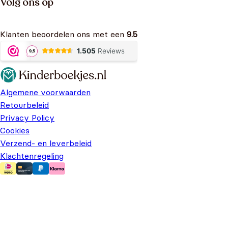
Volg ons op
Klanten beoordelen ons met een
9.5
Algemene voorwaarden
Retourbeleid
Privacy Policy
Cookies
Verzend- en leverbeleid
Klachtenregeling