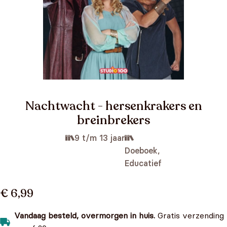
Nachtwacht - hersenkrakers en
breinbrekers
9 t/m 13 jaar
Doeboek,
Educatief
€ 6,99
Vandaag besteld, overmorgen in huis.
Gratis verzending