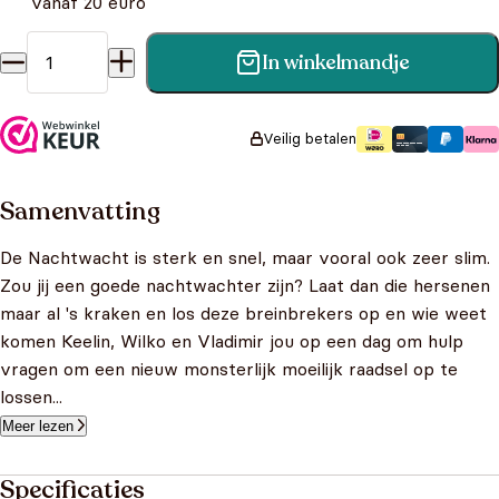
vanaf 20 euro
In winkelmandje
Nachtwacht - hersenkrakers en breinbrekers aantal
Veilig betalen
Samenvatting
De Nachtwacht is sterk en snel, maar vooral ook zeer slim.
Zou jij een goede nachtwachter zijn? Laat dan die hersenen
maar al 's kraken en los deze breinbrekers op en wie weet
komen Keelin, Wilko en Vladimir jou op een dag om hulp
vragen om een nieuw monsterlijk moeilijk raadsel op te
lossen...
Meer lezen
Specificaties