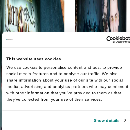
This website uses cookies
We use cookies to personalise content and ads, to provide
social media features and to analyse our traffic. We also
share information about your use of our site with our social
media, advertising and analytics partners who may combine it
with other information that you’ve provided to them or that
they’ve collected from your use of their services.
Show details