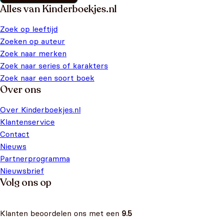
Alles van Kinderboekjes.nl
Zoek op leeftijd
Zoeken op auteur
Zoek naar merken
Zoek naar series of karakters
Zoek naar een soort boek
Over ons
Over Kinderboekjes.nl
Klantenservice
Contact
Nieuws
Partnerprogramma
Nieuwsbrief
Volg ons op
Klanten beoordelen ons met een
9.5