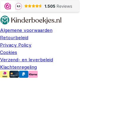
Algemene voorwaarden
Retourbeleid
Privacy Policy
Cookies
Verzend- en leverbeleid
Klachtenregeling