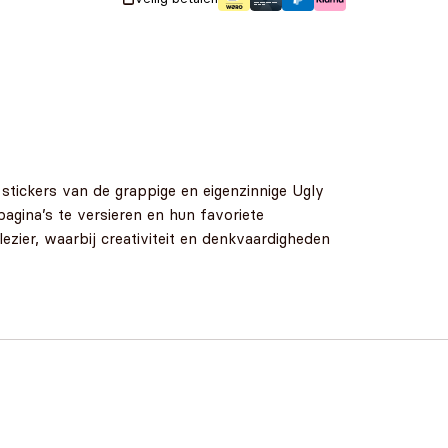
e stickers van de grappige en eigenzinnige Ugly
agina’s te versieren en hun favoriete
ezier, waarbij creativiteit en denkvaardigheden