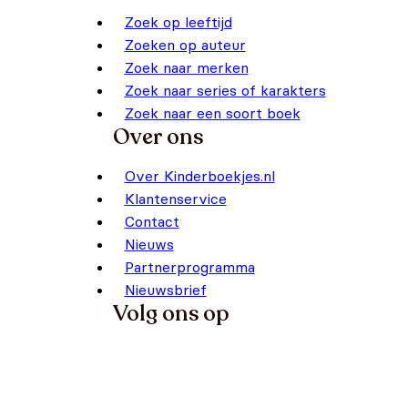
Zoek op leeftijd
Zoeken op auteur
Zoek naar merken
Zoek naar series of karakters
Zoek naar een soort boek
Over ons
Over Kinderboekjes.nl
Klantenservice
Contact
Nieuws
Partnerprogramma
Nieuwsbrief
Volg ons op